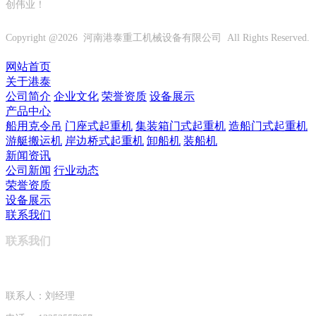
创伟业！
Copyright @
2026 河南港泰重工机械设备有限公司 All Rights Reserved.
网站首页
关于港泰
公司简介
企业文化
荣誉资质
设备展示
产品中心
船用克令吊
门座式起重机
集装箱门式起重机
造船门式起重机
游艇搬运机
岸边桥式起重机
卸船机
装船机
新闻资讯
公司新闻
行业动态
荣誉资质
设备展示
联系我们
联系我们
联系人：刘经理