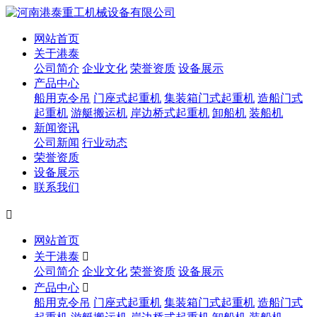
网站首页
关于港泰
公司简介
企业文化
荣誉资质
设备展示
产品中心
船用克令吊
门座式起重机
集装箱门式起重机
造船门式
起重机
游艇搬运机
岸边桥式起重机
卸船机
装船机
新闻资讯
公司新闻
行业动态
荣誉资质
设备展示
联系我们

网站首页
关于港泰

公司简介
企业文化
荣誉资质
设备展示
产品中心

船用克令吊
门座式起重机
集装箱门式起重机
造船门式