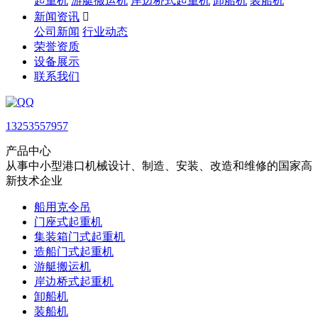
起重机
游艇搬运机
岸边桥式起重机
卸船机
装船机
新闻资讯

公司新闻
行业动态
荣誉资质
设备展示
联系我们
13253557957
产品中心
从事中小型港口机械设计、制造、安装、改造和维修的国家高
新技术企业
船用克令吊
门座式起重机
集装箱门式起重机
造船门式起重机
游艇搬运机
岸边桥式起重机
卸船机
装船机