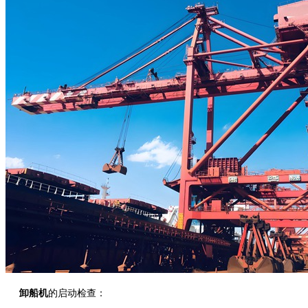
卸船机
的启动检查：